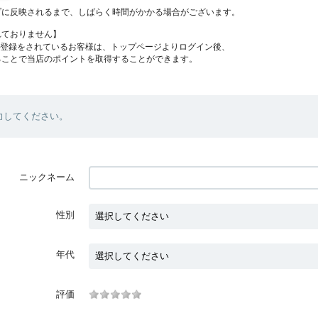
プに反映されるまで、しばらく時間がかかる場合がございます。
れておりません】
員登録をされているお客様は、トップページよりログイン後、
ることで当店のポイントを取得することができます。
力してください。
ニックネーム
性別
年代
評価