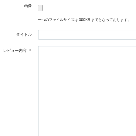
画像
一つのファイルサイズは 300KB までとなっております。
タイトル
レビュー内容
＊