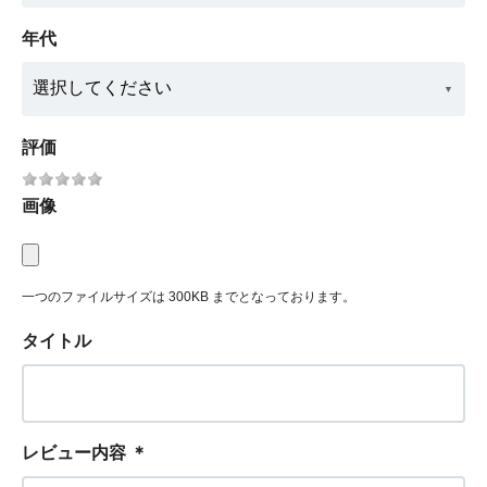
年代
評価
画像
一つのファイルサイズは 300KB までとなっております。
タイトル
レビュー内容
＊