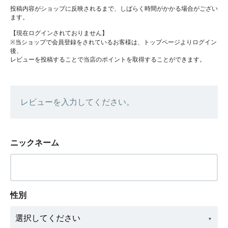
投稿内容がショップに反映されるまで、しばらく時間がかかる場合がござい
ます。
【現在ログインされておりません】
※当ショップで会員登録をされているお客様は、トップページよりログイン
後、
レビューを投稿することで当店のポイントを取得することができます。
レビューを入力してください。
ニックネーム
性別