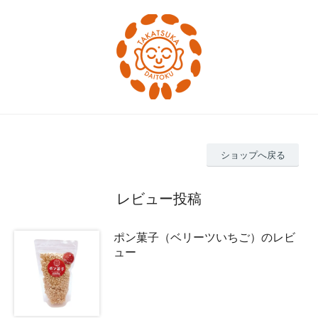
ショップへ戻る
レビュー投稿
ポン菓子（ベリーツいちご）のレビ
ュー